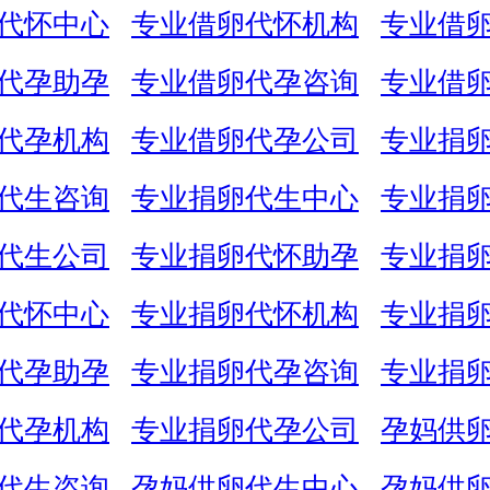
代怀中心
专业借卵代怀机构
专业借
代孕助孕
专业借卵代孕咨询
专业借
代孕机构
专业借卵代孕公司
专业捐
代生咨询
专业捐卵代生中心
专业捐
代生公司
专业捐卵代怀助孕
专业捐
代怀中心
专业捐卵代怀机构
专业捐
代孕助孕
专业捐卵代孕咨询
专业捐
代孕机构
专业捐卵代孕公司
孕妈供
代生咨询
孕妈供卵代生中心
孕妈供