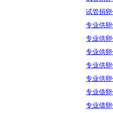
试管捐卵
专业供卵
专业供卵
专业供卵
专业供卵
专业供卵
专业借卵
专业借卵