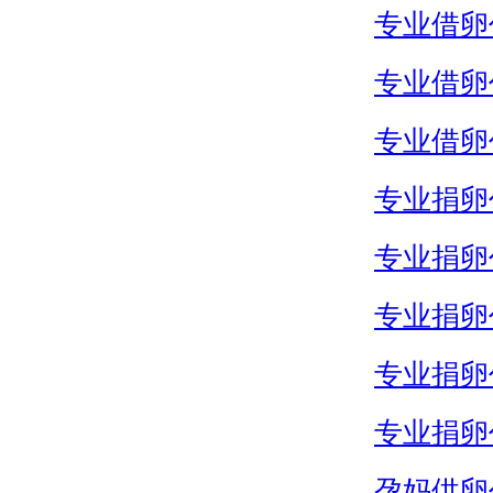
专业借卵
专业借卵
专业借卵
专业捐卵
专业捐卵
专业捐卵
专业捐卵
专业捐卵
孕妈供卵