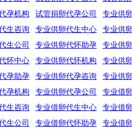
代孕机构
试管捐卵代孕公司
专业供
代生咨询
专业供卵代生中心
专业供
代生公司
专业供卵代怀助孕
专业供
代怀中心
专业供卵代怀机构
专业供
代孕助孕
专业供卵代孕咨询
专业供
代孕机构
专业供卵代孕公司
专业借
代生咨询
专业借卵代生中心
专业借
代生公司
专业借卵代怀助孕
专业借