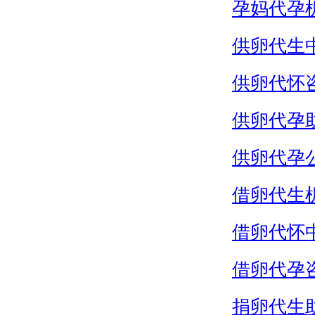
孕妈代孕
供卵代生
供卵代怀
供卵代孕
供卵代孕
借卵代生
借卵代怀
借卵代孕
捐卵代生