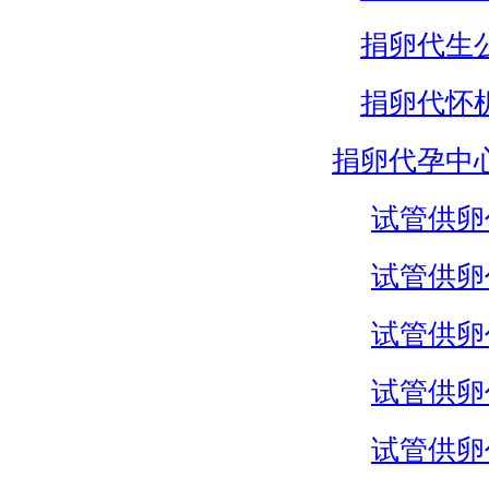
捐卵代生
捐卵代怀
捐卵代孕中
试管供卵
试管供卵
试管供卵
试管供卵
试管供卵