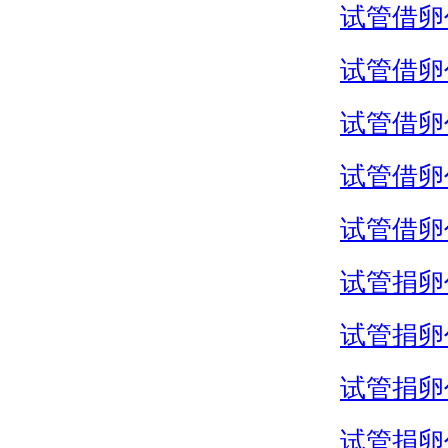
试管借卵
试管借卵
试管借卵
试管借卵
试管借卵
试管捐卵
试管捐卵
试管捐卵
试管捐卵