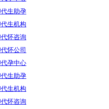
卵代生助孕
卵代生机构
卵代怀咨询
卵代怀公司
卵代孕中心
卵代生助孕
卵代生机构
卵代怀咨询