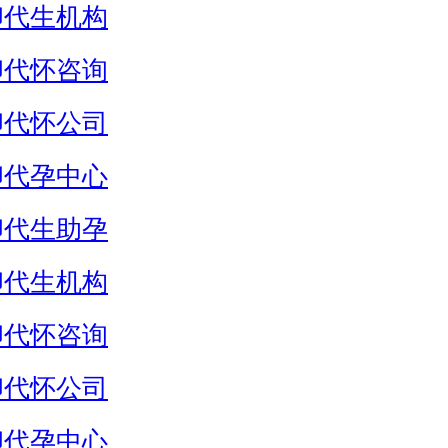
卵代生机构
卵代怀咨询
卵代怀公司
卵代孕中心
卵代生助孕
卵代生机构
卵代怀咨询
卵代怀公司
卵代孕中心