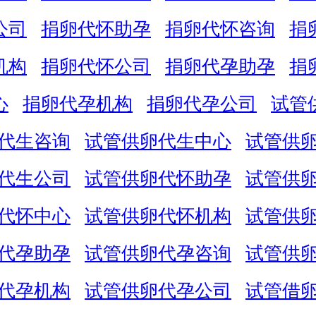
公司
捐卵代怀助孕
捐卵代怀咨询
捐
机构
捐卵代怀公司
捐卵代孕助孕
捐
心
捐卵代孕机构
捐卵代孕公司
试管
代生咨询
试管供卵代生中心
试管供
代生公司
试管供卵代怀助孕
试管供
代怀中心
试管供卵代怀机构
试管供
代孕助孕
试管供卵代孕咨询
试管供
代孕机构
试管供卵代孕公司
试管借