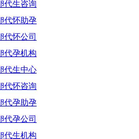
卵代生咨询
卵代怀助孕
卵代怀公司
卵代孕机构
卵代生中心
卵代怀咨询
卵代孕助孕
卵代孕公司
卵代生机构