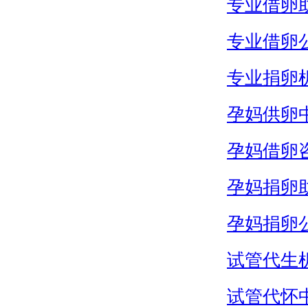
专业借卵
专业借卵
专业捐卵
孕妈供卵
孕妈借卵
孕妈捐卵
孕妈捐卵
试管代生
试管代怀