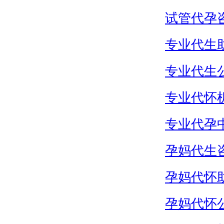
试管代孕
专业代生
专业代生
专业代怀
专业代孕
孕妈代生
孕妈代怀
孕妈代怀