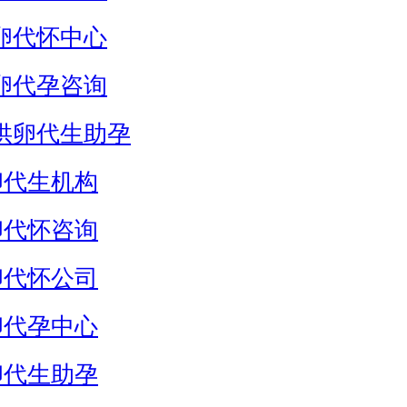
卵代怀中心
卵代孕咨询
供卵代生助孕
卵代生机构
卵代怀咨询
卵代怀公司
卵代孕中心
卵代生助孕